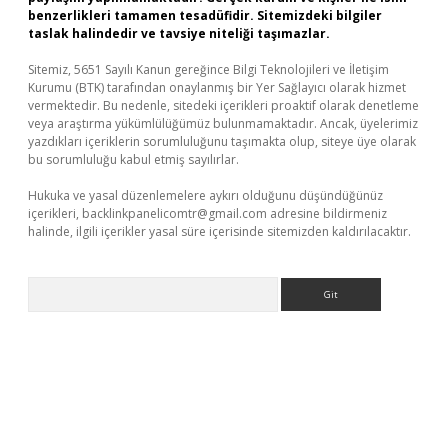
benzerlikleri tamamen tesadüfidir. Sitemizdeki bilgiler
taslak halindedir ve tavsiye niteliği taşımazlar.
Sitemiz, 5651 Sayılı Kanun gereğince Bilgi Teknolojileri ve İletişim
Kurumu (BTK) tarafından onaylanmış bir Yer Sağlayıcı olarak hizmet
vermektedir. Bu nedenle, sitedeki içerikleri proaktif olarak denetleme
veya araştırma yükümlülüğümüz bulunmamaktadır. Ancak, üyelerimiz
yazdıkları içeriklerin sorumluluğunu taşımakta olup, siteye üye olarak
bu sorumluluğu kabul etmiş sayılırlar.
Hukuka ve yasal düzenlemelere aykırı olduğunu düşündüğünüz
içerikleri,
backlinkpanelicomtr@gmail.com
adresine bildirmeniz
halinde, ilgili içerikler yasal süre içerisinde sitemizden kaldırılacaktır.
Arama