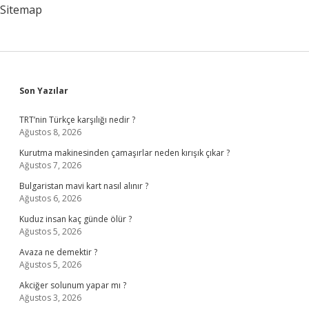
Sitemap
Sidebar
Son Yazılar
TRT’nin Türkçe karşılığı nedir ?
Ağustos 8, 2026
Kurutma makinesinden çamaşırlar neden kırışık çıkar ?
Ağustos 7, 2026
Bulgaristan mavi kart nasıl alınır ?
Ağustos 6, 2026
Kuduz insan kaç günde ölür ?
Ağustos 5, 2026
Avaza ne demektir ?
Ağustos 5, 2026
Akciğer solunum yapar mı ?
Ağustos 3, 2026