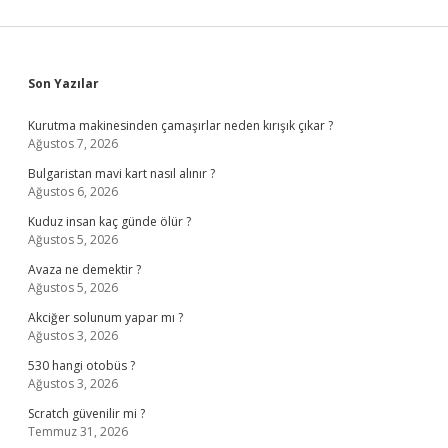
Sidebar
Son Yazılar
Kurutma makinesinden çamaşırlar neden kırışık çıkar ?
Ağustos 7, 2026
Bulgaristan mavi kart nasıl alınır ?
Ağustos 6, 2026
Kuduz insan kaç günde ölür ?
Ağustos 5, 2026
Avaza ne demektir ?
Ağustos 5, 2026
Akciğer solunum yapar mı ?
Ağustos 3, 2026
530 hangi otobüs ?
Ağustos 3, 2026
Scratch güvenilir mi ?
Temmuz 31, 2026