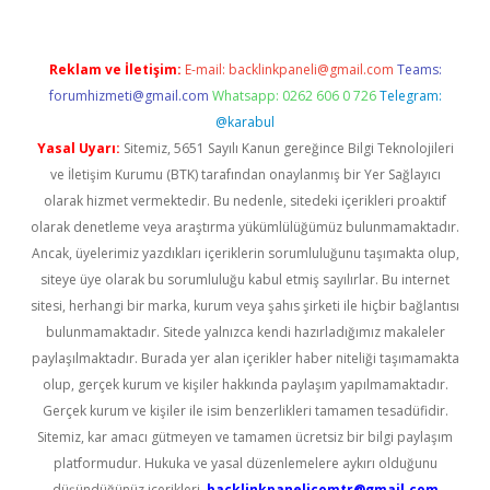
Reklam ve İletişim:
E-mail:
backlinkpaneli@gmail.com
Teams:
forumhizmeti@gmail.com
Whatsapp: 0262 606 0 726
Telegram:
@karabul
Yasal Uyarı:
Sitemiz, 5651 Sayılı Kanun gereğince Bilgi Teknolojileri
ve İletişim Kurumu (BTK) tarafından onaylanmış bir Yer Sağlayıcı
olarak hizmet vermektedir. Bu nedenle, sitedeki içerikleri proaktif
olarak denetleme veya araştırma yükümlülüğümüz bulunmamaktadır.
Ancak, üyelerimiz yazdıkları içeriklerin sorumluluğunu taşımakta olup,
siteye üye olarak bu sorumluluğu kabul etmiş sayılırlar. Bu internet
sitesi, herhangi bir marka, kurum veya şahıs şirketi ile hiçbir bağlantısı
bulunmamaktadır. Sitede yalnızca kendi hazırladığımız makaleler
paylaşılmaktadır. Burada yer alan içerikler haber niteliği taşımamakta
olup, gerçek kurum ve kişiler hakkında paylaşım yapılmamaktadır.
Gerçek kurum ve kişiler ile isim benzerlikleri tamamen tesadüfidir.
Sitemiz, kar amacı gütmeyen ve tamamen ücretsiz bir bilgi paylaşım
platformudur. Hukuka ve yasal düzenlemelere aykırı olduğunu
düşündüğünüz içerikleri,
backlinkpanelicomtr@gmail.com