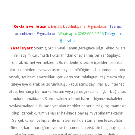
Reklam ve İletişim:
E-mail:
backlinkpaneli@gmail.com
Teams:
forumhizmeti@gmail.com
Whatsapp: 0262 606 0 726
Telegram:
@karabul
Yasal Uyarı:
Sitemiz, 5651 Sayılı Kanun gereğince Bilgi Teknolojileri
ve İletişim Kurumu (BTK) tarafından onaylanmış bir Yer Sağlayıcı
olarak hizmet vermektedir. Bu nedenle, sitedeki içerikleri proaktif
olarak denetleme veya araştırma yükümlülüğümüz bulunmamaktadır.
Ancak, üyelerimiz yazdıkları içeriklerin sorumluluğunu taşımakta olup,
siteye üye olarak bu sorumluluğu kabul etmiş sayılırlar. Bu internet
sitesi, herhangi bir marka, kurum veya şahıs şirketi ile hiçbir bağlantısı
bulunmamaktadır. Sitede yalnızca kendi hazırladığımız makaleler
paylaşılmaktadır. Burada yer alan içerikler haber niteliği taşımamakta
olup, gerçek kurum ve kişiler hakkında paylaşım yapılmamaktadır.
Gerçek kurum ve kişiler ile isim benzerlikleri tamamen tesadüfidir.
Sitemiz, kar amacı gütmeyen ve tamamen ücretsiz bir bilgi paylaşım
platformudur. Hukuka ve yasal düzenlemelere aykırı olduğunu