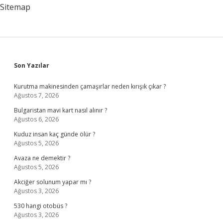
Sitemap
Sidebar
Son Yazılar
Kurutma makinesinden çamaşırlar neden kırışık çıkar ?
Ağustos 7, 2026
Bulgaristan mavi kart nasıl alınır ?
Ağustos 6, 2026
Kuduz insan kaç günde ölür ?
Ağustos 5, 2026
Avaza ne demektir ?
Ağustos 5, 2026
Akciğer solunum yapar mı ?
Ağustos 3, 2026
530 hangi otobüs ?
Ağustos 3, 2026