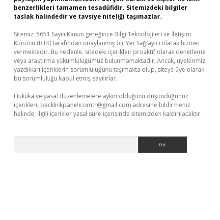
benzerlikleri tamamen tesadüfidir. Sitemizdeki bilgiler
taslak halindedir ve tavsiye niteliği taşımazlar.
Sitemiz, 5651 Sayılı Kanun gereğince Bilgi Teknolojileri ve İletişim
Kurumu (BTK) tarafından onaylanmış bir Yer Sağlayıcı olarak hizmet
vermektedir. Bu nedenle, sitedeki içerikleri proaktif olarak denetleme
veya araştırma yükümlülüğümüz bulunmamaktadır. Ancak, üyelerimiz
yazdıkları içeriklerin sorumluluğunu taşımakta olup, siteye üye olarak
bu sorumluluğu kabul etmiş sayılırlar.
Hukuka ve yasal düzenlemelere aykırı olduğunu düşündüğünüz
içerikleri,
backlinkpanelicomtr@gmail.com
adresine bildirmeniz
halinde, ilgili içerikler yasal süre içerisinde sitemizden kaldırılacaktır.
Arama