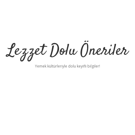
Lezzet Dolu Öneriler
Yemek kültürleriyle dolu keyifli bilgiler!