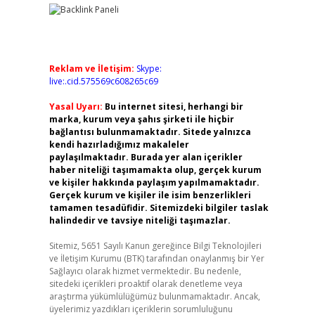
Reklam ve İletişim:
Skype:
live:.cid.575569c608265c69
Yasal Uyarı:
Bu internet sitesi, herhangi bir
marka, kurum veya şahıs şirketi ile hiçbir
bağlantısı bulunmamaktadır. Sitede yalnızca
kendi hazırladığımız makaleler
paylaşılmaktadır. Burada yer alan içerikler
haber niteliği taşımamakta olup, gerçek kurum
ve kişiler hakkında paylaşım yapılmamaktadır.
Gerçek kurum ve kişiler ile isim benzerlikleri
tamamen tesadüfidir. Sitemizdeki bilgiler taslak
halindedir ve tavsiye niteliği taşımazlar.
Sitemiz, 5651 Sayılı Kanun gereğince Bilgi Teknolojileri
ve İletişim Kurumu (BTK) tarafından onaylanmış bir Yer
Sağlayıcı olarak hizmet vermektedir. Bu nedenle,
sitedeki içerikleri proaktif olarak denetleme veya
araştırma yükümlülüğümüz bulunmamaktadır. Ancak,
üyelerimiz yazdıkları içeriklerin sorumluluğunu