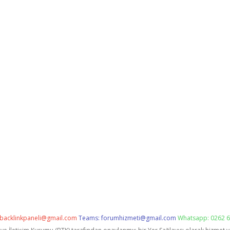
backlinkpaneli@gmail.com
Teams:
forumhizmeti@gmail.com
Whatsapp: 0262 6