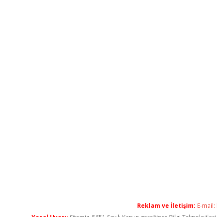
Reklam ve İletişim:
E-mail: