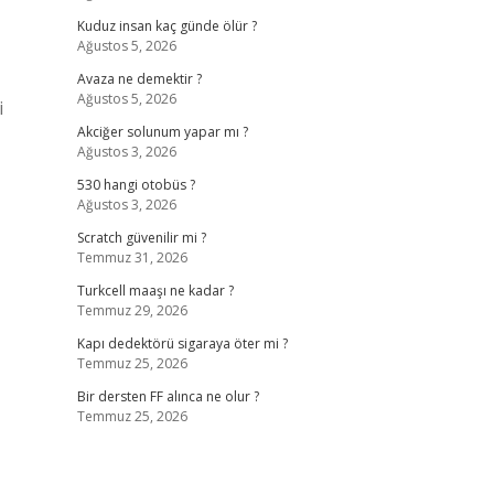
Kuduz insan kaç günde ölür ?
Ağustos 5, 2026
Avaza ne demektir ?
Ağustos 5, 2026
i
Akciğer solunum yapar mı ?
Ağustos 3, 2026
530 hangi otobüs ?
Ağustos 3, 2026
Scratch güvenilir mi ?
Temmuz 31, 2026
Turkcell maaşı ne kadar ?
Temmuz 29, 2026
Kapı dedektörü sigaraya öter mi ?
Temmuz 25, 2026
Bir dersten FF alınca ne olur ?
Temmuz 25, 2026