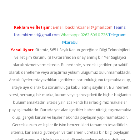
Reklam ve İletişim:
E-mail:
backlinkpaneli@gmail.com
Teams:
forumhizmeti@gmail.com
Whatsapp: 0262 606 0 726
Telegram:
@karabul
Yasal Uyarı:
Sitemiz, 5651 Sayılı Kanun gereğince Bilgi Teknolojileri
ve İletişim Kurumu (BTK) tarafından onaylanmış bir Yer Sağlayıcı
olarak hizmet vermektedir. Bu nedenle, sitedeki içerikleri proaktif
olarak denetleme veya araştırma yükümlülüğümüz bulunmamaktadır.
Ancak, üyelerimiz yazdıkları içeriklerin sorumluluğunu taşımakta olup,
siteye üye olarak bu sorumluluğu kabul etmiş sayılırlar. Bu internet
sitesi, herhangi bir marka, kurum veya şahıs şirketi ile hiçbir bağlantısı
bulunmamaktadır. Sitede yalnızca kendi hazırladığımız makaleler
paylaşılmaktadır. Burada yer alan içerikler haber niteliği taşımamakta
olup, gerçek kurum ve kişiler hakkında paylaşım yapılmamaktadır.
Gerçek kurum ve kişiler ile isim benzerlikleri tamamen tesadüfidir.
Sitemiz, kar amacı gütmeyen ve tamamen ücretsiz bir bilgi paylaşım
platformudur. Hukuka ve yasal düzenlemelere aykırı olduğunu