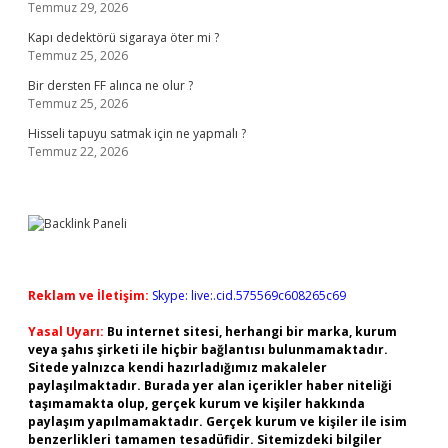
Temmuz 29, 2026
Kapı dedektörü sigaraya öter mi ?
Temmuz 25, 2026
Bir dersten FF alınca ne olur ?
Temmuz 25, 2026
Hisseli tapuyu satmak için ne yapmalı ?
Temmuz 22, 2026
Reklam ve İletişim:
Skype: live:.cid.575569c608265c69
Yasal Uyarı:
Bu internet sitesi, herhangi bir marka, kurum
veya şahıs şirketi ile hiçbir bağlantısı bulunmamaktadır.
Sitede yalnızca kendi hazırladığımız makaleler
paylaşılmaktadır. Burada yer alan içerikler haber niteliği
taşımamakta olup, gerçek kurum ve kişiler hakkında
paylaşım yapılmamaktadır. Gerçek kurum ve kişiler ile isim
benzerlikleri tamamen tesadüfidir. Sitemizdeki bilgiler