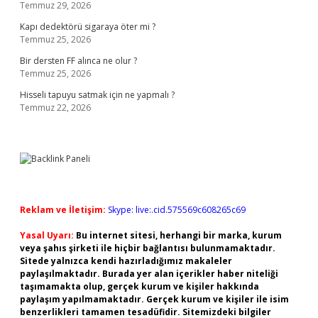
Temmuz 29, 2026
Kapı dedektörü sigaraya öter mi ?
Temmuz 25, 2026
Bir dersten FF alınca ne olur ?
Temmuz 25, 2026
Hisseli tapuyu satmak için ne yapmalı ?
Temmuz 22, 2026
Reklam ve İletişim:
Skype: live:.cid.575569c608265c69
Yasal Uyarı:
Bu internet sitesi, herhangi bir marka, kurum
veya şahıs şirketi ile hiçbir bağlantısı bulunmamaktadır.
Sitede yalnızca kendi hazırladığımız makaleler
paylaşılmaktadır. Burada yer alan içerikler haber niteliği
taşımamakta olup, gerçek kurum ve kişiler hakkında
paylaşım yapılmamaktadır. Gerçek kurum ve kişiler ile isim
benzerlikleri tamamen tesadüfidir. Sitemizdeki bilgiler