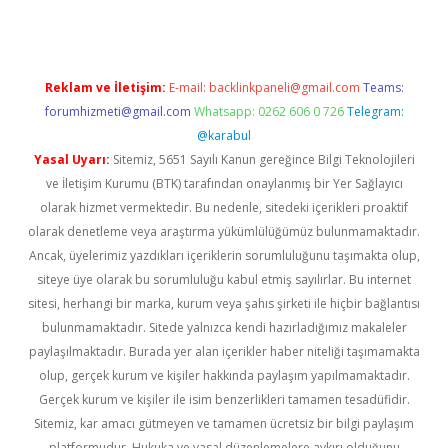
Reklam ve İletişim:
E-mail:
backlinkpaneli@gmail.com
Teams:
forumhizmeti@gmail.com
Whatsapp: 0262 606 0 726
Telegram:
@karabul
Yasal Uyarı:
Sitemiz, 5651 Sayılı Kanun gereğince Bilgi Teknolojileri
ve İletişim Kurumu (BTK) tarafından onaylanmış bir Yer Sağlayıcı
olarak hizmet vermektedir. Bu nedenle, sitedeki içerikleri proaktif
olarak denetleme veya araştırma yükümlülüğümüz bulunmamaktadır.
Ancak, üyelerimiz yazdıkları içeriklerin sorumluluğunu taşımakta olup,
siteye üye olarak bu sorumluluğu kabul etmiş sayılırlar. Bu internet
sitesi, herhangi bir marka, kurum veya şahıs şirketi ile hiçbir bağlantısı
bulunmamaktadır. Sitede yalnızca kendi hazırladığımız makaleler
paylaşılmaktadır. Burada yer alan içerikler haber niteliği taşımamakta
olup, gerçek kurum ve kişiler hakkında paylaşım yapılmamaktadır.
Gerçek kurum ve kişiler ile isim benzerlikleri tamamen tesadüfidir.
Sitemiz, kar amacı gütmeyen ve tamamen ücretsiz bir bilgi paylaşım
platformudur. Hukuka ve yasal düzenlemelere aykırı olduğunu