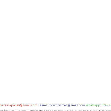
backlinkpaneli@gmail.com
Teams:
forumhizmeti@gmail.com
Whatsapp: 0262 6