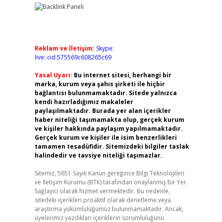
Reklam ve İletişim:
Skype:
live:.cid.575569c608265c69
Yasal Uyarı:
Bu internet sitesi, herhangi bir
marka, kurum veya şahıs şirketi ile hiçbir
bağlantısı bulunmamaktadır. Sitede yalnızca
kendi hazırladığımız makaleler
paylaşılmaktadır. Burada yer alan içerikler
haber niteliği taşımamakta olup, gerçek kurum
ve kişiler hakkında paylaşım yapılmamaktadır.
Gerçek kurum ve kişiler ile isim benzerlikleri
tamamen tesadüfidir. Sitemizdeki bilgiler taslak
halindedir ve tavsiye niteliği taşımazlar.
Sitemiz, 5651 Sayılı Kanun gereğince Bilgi Teknolojileri
ve İletişim Kurumu (BTK) tarafından onaylanmış bir Yer
Sağlayıcı olarak hizmet vermektedir. Bu nedenle,
sitedeki içerikleri proaktif olarak denetleme veya
araştırma yükümlülüğümüz bulunmamaktadır. Ancak,
üyelerimiz yazdıkları içeriklerin sorumluluğunu