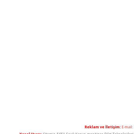
Reklam ve İletişim:
E-mail: