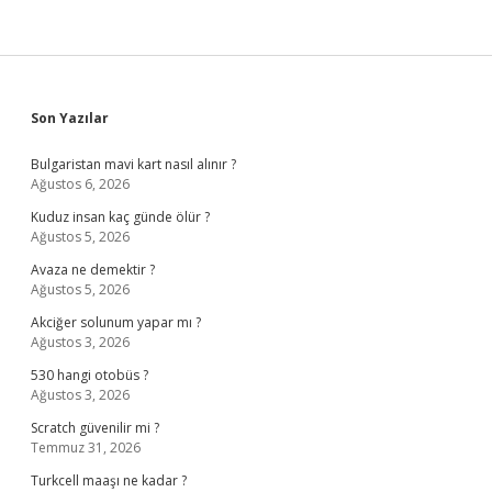
Sidebar
Son Yazılar
Bulgaristan mavi kart nasıl alınır ?
Ağustos 6, 2026
Kuduz insan kaç günde ölür ?
Ağustos 5, 2026
Avaza ne demektir ?
Ağustos 5, 2026
Akciğer solunum yapar mı ?
Ağustos 3, 2026
530 hangi otobüs ?
Ağustos 3, 2026
Scratch güvenilir mi ?
Temmuz 31, 2026
Turkcell maaşı ne kadar ?