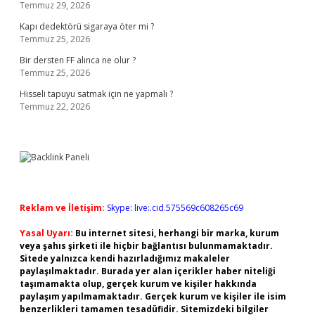
Temmuz 29, 2026
Kapı dedektörü sigaraya öter mi ?
Temmuz 25, 2026
Bir dersten FF alınca ne olur ?
Temmuz 25, 2026
Hisseli tapuyu satmak için ne yapmalı ?
Temmuz 22, 2026
Reklam ve İletişim:
Skype: live:.cid.575569c608265c69
Yasal Uyarı:
Bu internet sitesi, herhangi bir marka, kurum
veya şahıs şirketi ile hiçbir bağlantısı bulunmamaktadır.
Sitede yalnızca kendi hazırladığımız makaleler
paylaşılmaktadır. Burada yer alan içerikler haber niteliği
taşımamakta olup, gerçek kurum ve kişiler hakkında
paylaşım yapılmamaktadır. Gerçek kurum ve kişiler ile isim
benzerlikleri tamamen tesadüfidir. Sitemizdeki bilgiler