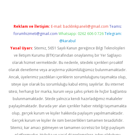
Reklam ve İletişim:
E-mail:
backlinkpaneli@gmail.com
Teams:
forumhizmeti@gmail.com
Whatsapp: 0262 606 0 726
Telegram:
@karabul
Yasal Uyarı:
Sitemiz, 5651 Sayılı Kanun gereğince Bilgi Teknolojileri
ve İletişim Kurumu (BTK) tarafından onaylanmış bir Yer Sağlayıcı
olarak hizmet vermektedir. Bu nedenle, sitedeki içerikleri proaktif
olarak denetleme veya araştırma yükümlülüğümüz bulunmamaktadır.
Ancak, üyelerimiz yazdıkları içeriklerin sorumluluğunu taşımakta olup,
siteye üye olarak bu sorumluluğu kabul etmiş sayılırlar. Bu internet
sitesi, herhangi bir marka, kurum veya şahıs şirketi ile hiçbir bağlantısı
bulunmamaktadır. Sitede yalnızca kendi hazırladığımız makaleler
paylaşılmaktadır. Burada yer alan içerikler haber niteliği taşımamakta
olup, gerçek kurum ve kişiler hakkında paylaşım yapılmamaktadır.
Gerçek kurum ve kişiler ile isim benzerlikleri tamamen tesadüfidir.
Sitemiz, kar amacı gütmeyen ve tamamen ücretsiz bir bilgi paylaşım
platformudur. Hukuka ve yasal düzenlemelere aykırı olduğunu