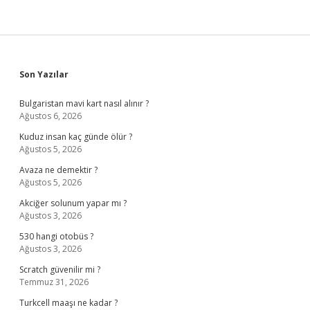
Sidebar
Son Yazılar
Bulgaristan mavi kart nasıl alınır ?
Ağustos 6, 2026
Kuduz insan kaç günde ölür ?
Ağustos 5, 2026
Avaza ne demektir ?
Ağustos 5, 2026
Akciğer solunum yapar mı ?
Ağustos 3, 2026
530 hangi otobüs ?
Ağustos 3, 2026
Scratch güvenilir mi ?
Temmuz 31, 2026
Turkcell maaşı ne kadar ?