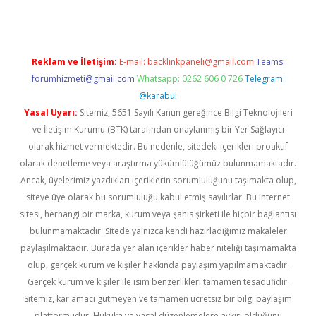
Reklam ve İletişim:
E-mail:
backlinkpaneli@gmail.com
Teams:
forumhizmeti@gmail.com
Whatsapp: 0262 606 0 726
Telegram:
@karabul
Yasal Uyarı:
Sitemiz, 5651 Sayılı Kanun gereğince Bilgi Teknolojileri
ve İletişim Kurumu (BTK) tarafından onaylanmış bir Yer Sağlayıcı
olarak hizmet vermektedir. Bu nedenle, sitedeki içerikleri proaktif
olarak denetleme veya araştırma yükümlülüğümüz bulunmamaktadır.
Ancak, üyelerimiz yazdıkları içeriklerin sorumluluğunu taşımakta olup,
siteye üye olarak bu sorumluluğu kabul etmiş sayılırlar. Bu internet
sitesi, herhangi bir marka, kurum veya şahıs şirketi ile hiçbir bağlantısı
bulunmamaktadır. Sitede yalnızca kendi hazırladığımız makaleler
paylaşılmaktadır. Burada yer alan içerikler haber niteliği taşımamakta
olup, gerçek kurum ve kişiler hakkında paylaşım yapılmamaktadır.
Gerçek kurum ve kişiler ile isim benzerlikleri tamamen tesadüfidir.
Sitemiz, kar amacı gütmeyen ve tamamen ücretsiz bir bilgi paylaşım
platformudur. Hukuka ve yasal düzenlemelere aykırı olduğunu