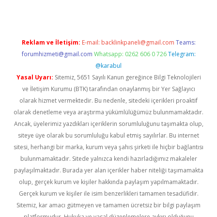
Reklam ve İletişim:
E-mail:
backlinkpaneli@gmail.com
Teams:
forumhizmeti@gmail.com
Whatsapp: 0262 606 0 726
Telegram:
@karabul
Yasal Uyarı:
Sitemiz, 5651 Sayılı Kanun gereğince Bilgi Teknolojileri
ve İletişim Kurumu (BTK) tarafından onaylanmış bir Yer Sağlayıcı
olarak hizmet vermektedir. Bu nedenle, sitedeki içerikleri proaktif
olarak denetleme veya araştırma yükümlülüğümüz bulunmamaktadır.
Ancak, üyelerimiz yazdıkları içeriklerin sorumluluğunu taşımakta olup,
siteye üye olarak bu sorumluluğu kabul etmiş sayılırlar. Bu internet
sitesi, herhangi bir marka, kurum veya şahıs şirketi ile hiçbir bağlantısı
bulunmamaktadır. Sitede yalnızca kendi hazırladığımız makaleler
paylaşılmaktadır. Burada yer alan içerikler haber niteliği taşımamakta
olup, gerçek kurum ve kişiler hakkında paylaşım yapılmamaktadır.
Gerçek kurum ve kişiler ile isim benzerlikleri tamamen tesadüfidir.
Sitemiz, kar amacı gütmeyen ve tamamen ücretsiz bir bilgi paylaşım
platformudur. Hukuka ve yasal düzenlemelere aykırı olduğunu