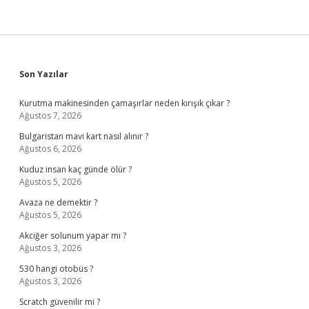
Sidebar
Son Yazılar
Kurutma makinesinden çamaşırlar neden kırışık çıkar ?
Ağustos 7, 2026
Bulgaristan mavi kart nasıl alınır ?
Ağustos 6, 2026
Kuduz insan kaç günde ölür ?
Ağustos 5, 2026
Avaza ne demektir ?
Ağustos 5, 2026
Akciğer solunum yapar mı ?
Ağustos 3, 2026
530 hangi otobüs ?
Ağustos 3, 2026
Scratch güvenilir mi ?