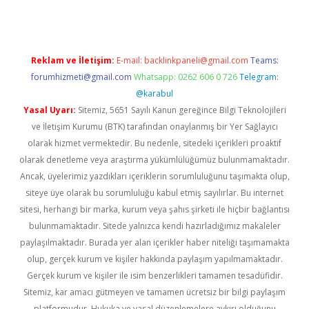
Reklam ve İletişim:
E-mail:
backlinkpaneli@gmail.com
Teams:
forumhizmeti@gmail.com
Whatsapp: 0262 606 0 726
Telegram:
@karabul
Yasal Uyarı:
Sitemiz, 5651 Sayılı Kanun gereğince Bilgi Teknolojileri
ve İletişim Kurumu (BTK) tarafından onaylanmış bir Yer Sağlayıcı
olarak hizmet vermektedir. Bu nedenle, sitedeki içerikleri proaktif
olarak denetleme veya araştırma yükümlülüğümüz bulunmamaktadır.
Ancak, üyelerimiz yazdıkları içeriklerin sorumluluğunu taşımakta olup,
siteye üye olarak bu sorumluluğu kabul etmiş sayılırlar. Bu internet
sitesi, herhangi bir marka, kurum veya şahıs şirketi ile hiçbir bağlantısı
bulunmamaktadır. Sitede yalnızca kendi hazırladığımız makaleler
paylaşılmaktadır. Burada yer alan içerikler haber niteliği taşımamakta
olup, gerçek kurum ve kişiler hakkında paylaşım yapılmamaktadır.
Gerçek kurum ve kişiler ile isim benzerlikleri tamamen tesadüfidir.
Sitemiz, kar amacı gütmeyen ve tamamen ücretsiz bir bilgi paylaşım
platformudur. Hukuka ve yasal düzenlemelere aykırı olduğunu