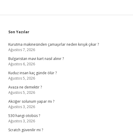
Sidebar
Son Yazılar
Kurutma makinesinden çamaşırlar neden kırışık çıkar ?
Ağustos 7, 2026
Bulgaristan mavi kart nasıl alınır ?
Ağustos 6, 2026
Kuduz insan kaç günde ölür ?
Ağustos 5, 2026
Avaza ne demektir ?
Ağustos 5, 2026
Akciğer solunum yapar mı ?
Ağustos 3, 2026
530 hangi otobüs ?
Ağustos 3, 2026
Scratch güvenilir mi ?