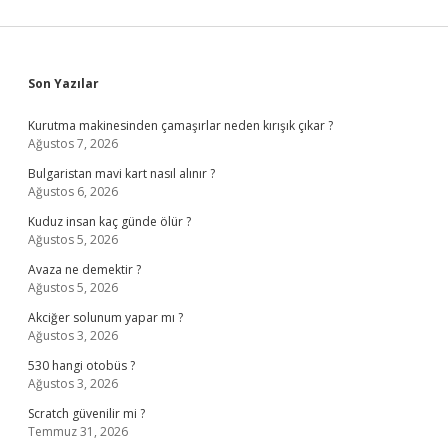
Sidebar
Son Yazılar
Kurutma makinesinden çamaşırlar neden kırışık çıkar ?
Ağustos 7, 2026
Bulgaristan mavi kart nasıl alınır ?
Ağustos 6, 2026
Kuduz insan kaç günde ölür ?
Ağustos 5, 2026
Avaza ne demektir ?
Ağustos 5, 2026
Akciğer solunum yapar mı ?
Ağustos 3, 2026
530 hangi otobüs ?
Ağustos 3, 2026
Scratch güvenilir mi ?
Temmuz 31, 2026