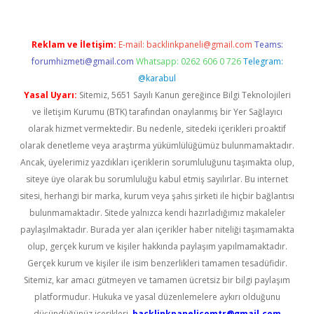
Reklam ve İletişim:
E-mail:
backlinkpaneli@gmail.com
Teams:
forumhizmeti@gmail.com
Whatsapp: 0262 606 0 726
Telegram:
@karabul
Yasal Uyarı:
Sitemiz, 5651 Sayılı Kanun gereğince Bilgi Teknolojileri
ve İletişim Kurumu (BTK) tarafından onaylanmış bir Yer Sağlayıcı
olarak hizmet vermektedir. Bu nedenle, sitedeki içerikleri proaktif
olarak denetleme veya araştırma yükümlülüğümüz bulunmamaktadır.
Ancak, üyelerimiz yazdıkları içeriklerin sorumluluğunu taşımakta olup,
siteye üye olarak bu sorumluluğu kabul etmiş sayılırlar. Bu internet
sitesi, herhangi bir marka, kurum veya şahıs şirketi ile hiçbir bağlantısı
bulunmamaktadır. Sitede yalnızca kendi hazırladığımız makaleler
paylaşılmaktadır. Burada yer alan içerikler haber niteliği taşımamakta
olup, gerçek kurum ve kişiler hakkında paylaşım yapılmamaktadır.
Gerçek kurum ve kişiler ile isim benzerlikleri tamamen tesadüfidir.
Sitemiz, kar amacı gütmeyen ve tamamen ücretsiz bir bilgi paylaşım
platformudur. Hukuka ve yasal düzenlemelere aykırı olduğunu
düşündüğünüz içerikleri,
backlinkpanelicomtr@gmail.com