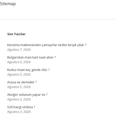
Sitemap
Sidebar
Son Yazılar
Kurutma makinesinden çamaşırlar neden kırışık çıkar ?
Ağustos 7, 2026
Bulgaristan mavi kart nasıl alınır ?
Ağustos 6, 2026
Kuduz insan kaç günde ölür ?
Ağustos 5, 2026
Avaza ne demektir ?
Ağustos 5, 2026
Akciğer solunum yapar mı ?
Ağustos 3, 2026
530 hangi otobüs ?
Ağustos 3, 2026