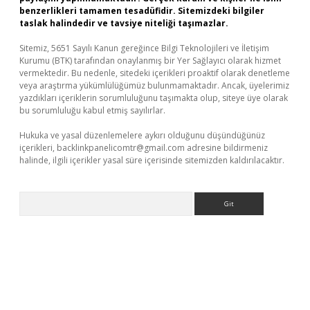
benzerlikleri tamamen tesadüfidir. Sitemizdeki bilgiler
taslak halindedir ve tavsiye niteliği taşımazlar.
Sitemiz, 5651 Sayılı Kanun gereğince Bilgi Teknolojileri ve İletişim
Kurumu (BTK) tarafından onaylanmış bir Yer Sağlayıcı olarak hizmet
vermektedir. Bu nedenle, sitedeki içerikleri proaktif olarak denetleme
veya araştırma yükümlülüğümüz bulunmamaktadır. Ancak, üyelerimiz
yazdıkları içeriklerin sorumluluğunu taşımakta olup, siteye üye olarak
bu sorumluluğu kabul etmiş sayılırlar.
Hukuka ve yasal düzenlemelere aykırı olduğunu düşündüğünüz
içerikleri,
backlinkpanelicomtr@gmail.com
adresine bildirmeniz
halinde, ilgili içerikler yasal süre içerisinde sitemizden kaldırılacaktır.
Arama