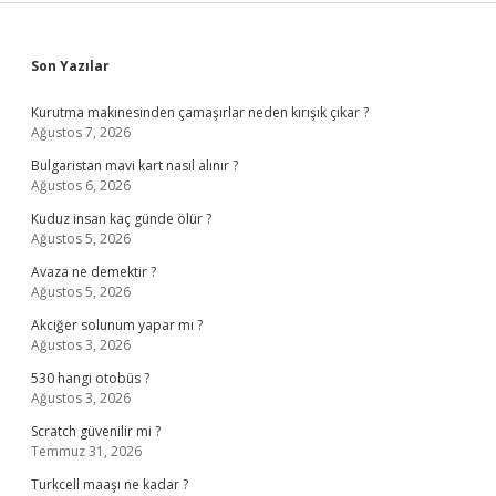
Sidebar
Son Yazılar
Kurutma makinesinden çamaşırlar neden kırışık çıkar ?
Ağustos 7, 2026
Bulgaristan mavi kart nasıl alınır ?
Ağustos 6, 2026
Kuduz insan kaç günde ölür ?
Ağustos 5, 2026
Avaza ne demektir ?
Ağustos 5, 2026
Akciğer solunum yapar mı ?
Ağustos 3, 2026
530 hangi otobüs ?
Ağustos 3, 2026
Scratch güvenilir mi ?
Temmuz 31, 2026
Turkcell maaşı ne kadar ?