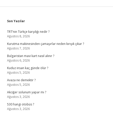
Sidebar
Son Yazılar
TRT’nin Türkçe karşılığı nedir ?
Ağustos 8, 2026
Kurutma makinesinden çamaşırlar neden kırışık çıkar ?
Ağustos 7, 2026
Bulgaristan mavi kart nasıl alınır ?
Ağustos 6, 2026
Kuduz insan kaç günde ölür ?
Ağustos 5, 2026
Avaza ne demektir ?
Ağustos 5, 2026
Akciğer solunum yapar mı ?
Ağustos 3, 2026
530 hangi otobüs ?
Ağustos 3, 2026