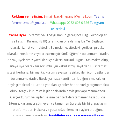
Reklam ve İletişim:
E-mail:
backlinkpaneli@gmail.com
Teams:
forumhizmeti@gmail.com
Whatsapp: 0262 606 0 726
Telegram:
@karabul
Yasal Uyarı:
Sitemiz, 5651 Sayılı Kanun gereğince Bilgi Teknolojileri
ve İletişim Kurumu (BTK) tarafından onaylanmış bir Yer Sağlayıcı
olarak hizmet vermektedir. Bu nedenle, sitedeki içerikleri proaktif
olarak denetleme veya araştırma yükümlülüğümüz bulunmamaktadır.
Ancak, üyelerimiz yazdıkları içeriklerin sorumluluğunu taşımakta olup,
siteye üye olarak bu sorumluluğu kabul etmiş sayılırlar. Bu internet
sitesi, herhangi bir marka, kurum veya şahıs şirketi ile hiçbir bağlantısı
bulunmamaktadır. Sitede yalnızca kendi hazırladığımız makaleler
paylaşılmaktadır. Burada yer alan içerikler haber niteliği taşımamakta
olup, gerçek kurum ve kişiler hakkında paylaşım yapılmamaktadır.
Gerçek kurum ve kişiler ile isim benzerlikleri tamamen tesadüfidir.
Sitemiz, kar amacı gütmeyen ve tamamen ücretsiz bir bilgi paylaşım
platformudur. Hukuka ve yasal düzenlemelere aykırı olduğunu
düşündüğünüz içerikleri,
backlinkpanelicomtr@gmail.com