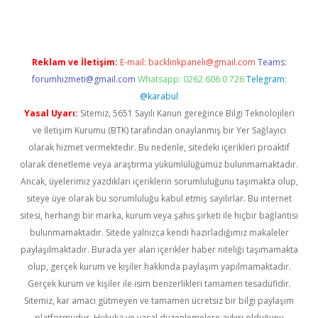
Reklam ve İletişim:
E-mail:
backlinkpaneli@gmail.com
Teams:
forumhizmeti@gmail.com
Whatsapp: 0262 606 0 726
Telegram:
@karabul
Yasal Uyarı:
Sitemiz, 5651 Sayılı Kanun gereğince Bilgi Teknolojileri
ve İletişim Kurumu (BTK) tarafından onaylanmış bir Yer Sağlayıcı
olarak hizmet vermektedir. Bu nedenle, sitedeki içerikleri proaktif
olarak denetleme veya araştırma yükümlülüğümüz bulunmamaktadır.
Ancak, üyelerimiz yazdıkları içeriklerin sorumluluğunu taşımakta olup,
siteye üye olarak bu sorumluluğu kabul etmiş sayılırlar. Bu internet
sitesi, herhangi bir marka, kurum veya şahıs şirketi ile hiçbir bağlantısı
bulunmamaktadır. Sitede yalnızca kendi hazırladığımız makaleler
paylaşılmaktadır. Burada yer alan içerikler haber niteliği taşımamakta
olup, gerçek kurum ve kişiler hakkında paylaşım yapılmamaktadır.
Gerçek kurum ve kişiler ile isim benzerlikleri tamamen tesadüfidir.
Sitemiz, kar amacı gütmeyen ve tamamen ücretsiz bir bilgi paylaşım
platformudur. Hukuka ve yasal düzenlemelere aykırı olduğunu