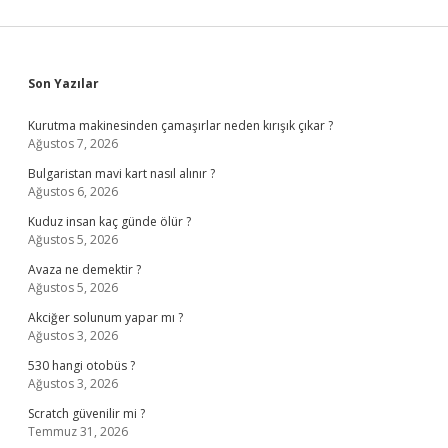
Sidebar
Son Yazılar
Kurutma makinesinden çamaşırlar neden kırışık çıkar ?
Ağustos 7, 2026
Bulgaristan mavi kart nasıl alınır ?
Ağustos 6, 2026
Kuduz insan kaç günde ölür ?
Ağustos 5, 2026
Avaza ne demektir ?
Ağustos 5, 2026
Akciğer solunum yapar mı ?
Ağustos 3, 2026
530 hangi otobüs ?
Ağustos 3, 2026
Scratch güvenilir mi ?
Temmuz 31, 2026