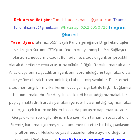
Reklam ve İletişim:
E-mail:
backlinkpaneli@gmail.com
Teams:
forumhizmeti@gmail.com
Whatsapp: 0262 606 0 726
Telegram:
@karabul
Yasal Uyarı:
Sitemiz, 5651 Sayılı Kanun gereğince Bilgi Teknolojileri
ve İletişim Kurumu (BTK) tarafından onaylanmış bir Yer Sağlayıcı
olarak hizmet vermektedir. Bu nedenle, sitedeki içerikleri proaktif
olarak denetleme veya araştırma yükümlülüğümüz bulunmamaktadır.
Ancak, üyelerimiz yazdıkları içeriklerin sorumluluğunu taşımakta olup,
siteye üye olarak bu sorumluluğu kabul etmiş sayılırlar. Bu internet
sitesi, herhangi bir marka, kurum veya şahıs şirketi ile hiçbir bağlantısı
bulunmamaktadır. Sitede yalnızca kendi hazırladığımız makaleler
paylaşılmaktadır. Burada yer alan içerikler haber niteliği taşımamakta
olup, gerçek kurum ve kişiler hakkında paylaşım yapılmamaktadır.
Gerçek kurum ve kişiler ile isim benzerlikleri tamamen tesadüfidir.
Sitemiz, kar amacı gütmeyen ve tamamen ücretsiz bir bilgi paylaşım
platformudur. Hukuka ve yasal düzenlemelere aykırı olduğunu
düşündüğünüz içerikleri,
backlinkpanelicomtr@gmail.com