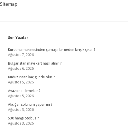
Sitemap
Sidebar
Son Yazılar
Kurutma makinesinden çamaşırlar neden kırışık çıkar ?
Ağustos 7, 2026
Bulgaristan mavi kart nasıl alınır ?
Ağustos 6, 2026
Kuduz insan kaç günde ölür ?
Ağustos 5, 2026
Avaza ne demektir ?
Ağustos 5, 2026
Akciğer solunum yapar mı ?
Ağustos 3, 2026
530 hangi otobüs ?
Ağustos 3, 2026