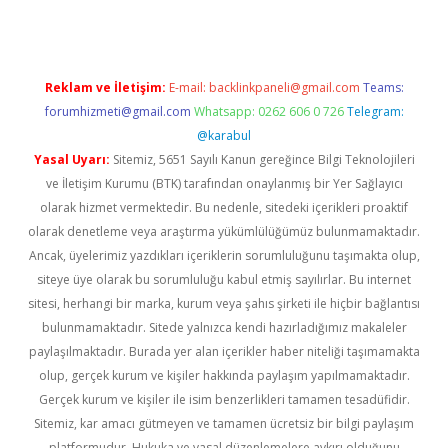
Reklam ve İletişim:
E-mail:
backlinkpaneli@gmail.com
Teams:
forumhizmeti@gmail.com
Whatsapp: 0262 606 0 726
Telegram:
@karabul
Yasal Uyarı:
Sitemiz, 5651 Sayılı Kanun gereğince Bilgi Teknolojileri
ve İletişim Kurumu (BTK) tarafından onaylanmış bir Yer Sağlayıcı
olarak hizmet vermektedir. Bu nedenle, sitedeki içerikleri proaktif
olarak denetleme veya araştırma yükümlülüğümüz bulunmamaktadır.
Ancak, üyelerimiz yazdıkları içeriklerin sorumluluğunu taşımakta olup,
siteye üye olarak bu sorumluluğu kabul etmiş sayılırlar. Bu internet
sitesi, herhangi bir marka, kurum veya şahıs şirketi ile hiçbir bağlantısı
bulunmamaktadır. Sitede yalnızca kendi hazırladığımız makaleler
paylaşılmaktadır. Burada yer alan içerikler haber niteliği taşımamakta
olup, gerçek kurum ve kişiler hakkında paylaşım yapılmamaktadır.
Gerçek kurum ve kişiler ile isim benzerlikleri tamamen tesadüfidir.
Sitemiz, kar amacı gütmeyen ve tamamen ücretsiz bir bilgi paylaşım
platformudur. Hukuka ve yasal düzenlemelere aykırı olduğunu