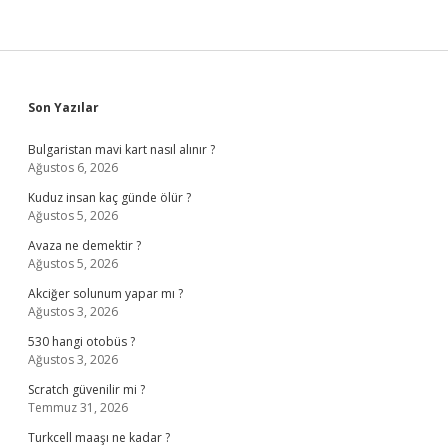
Sidebar
Son Yazılar
Bulgaristan mavi kart nasıl alınır ?
Ağustos 6, 2026
Kuduz insan kaç günde ölür ?
Ağustos 5, 2026
Avaza ne demektir ?
Ağustos 5, 2026
Akciğer solunum yapar mı ?
Ağustos 3, 2026
530 hangi otobüs ?
Ağustos 3, 2026
Scratch güvenilir mi ?
Temmuz 31, 2026
Turkcell maaşı ne kadar ?