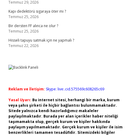
Temmuz 29, 2026
Kapı dedektörü sigaraya öter mi ?
Temmuz 25, 2026
Bir dersten FF alınca ne olur ?
Temmuz 25, 2026
Hisseli tapuyu satmak için ne yapmalı ?
Temmuz 22, 2026
Reklam ve İletişim:
Skype: live:.cid.575569c608265c69
Yasal Uyarı:
Bu internet sitesi, herhangi bir marka, kurum
veya şahıs şirketi ile hiçbir bağlantısı bulunmamaktadır.
Sitede yalnızca kendi hazırladığımız makaleler
paylaşılmaktadır. Burada yer alan içerikler haber niteliği
taşımamakta olup, gerçek kurum ve kişiler hakkında
paylaşım yapılmamaktadır. Gerçek kurum ve kişiler ile isim
benzerlikleri tamamen tesadüfidir. Sitemizdeki bilgiler