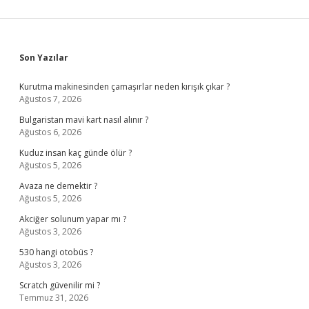
Sidebar
Son Yazılar
Kurutma makinesinden çamaşırlar neden kırışık çıkar ?
Ağustos 7, 2026
Bulgaristan mavi kart nasıl alınır ?
Ağustos 6, 2026
Kuduz insan kaç günde ölür ?
Ağustos 5, 2026
Avaza ne demektir ?
Ağustos 5, 2026
Akciğer solunum yapar mı ?
Ağustos 3, 2026
530 hangi otobüs ?
Ağustos 3, 2026
Scratch güvenilir mi ?
Temmuz 31, 2026