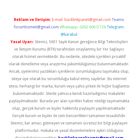
Reklam ve İletişim:
E-mail:
backlinkpaneli@gmail.com
Teams:
forumhizmeti@gmail.com
Whatsapp: 0262 606 0 726
Telegram:
@karabul
Yasal Uyarı:
Sitemiz, 5651 Sayılı Kanun gereğince Bilgi Teknolojileri
ve İletişim Kurumu (BTK) tarafından onaylanmış bir Yer Sağlayıcı
olarak hizmet vermektedir. Bu nedenle, sitedeki içerikleri proaktif
olarak denetleme veya araştırma yükümlülüğümüz bulunmamaktadır.
Ancak, üyelerimiz yazdıkları içeriklerin sorumluluğunu taşımakta olup,
siteye üye olarak bu sorumluluğu kabul etmiş sayılırlar. Bu internet
sitesi, herhangi bir marka, kurum veya şahıs şirketi ile hiçbir bağlantısı
bulunmamaktadır. Sitede yalnızca kendi hazırladığımız makaleler
paylaşılmaktadır. Burada yer alan içerikler haber niteliği taşımamakta
olup, gerçek kurum ve kişiler hakkında paylaşım yapılmamaktadır.
Gerçek kurum ve kişiler ile isim benzerlikleri tamamen tesadüfidir.
Sitemiz, kar amacı gütmeyen ve tamamen ücretsiz bir bilgi paylaşım
platformudur. Hukuka ve yasal düzenlemelere aykırı olduğunu
düşündüğünüz içerikleri,
backlinkpanelicomtr@gmail.com