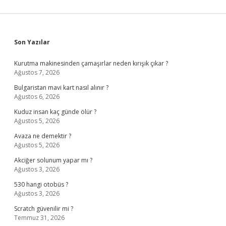
Sidebar
Son Yazılar
Kurutma makinesinden çamaşırlar neden kırışık çıkar ?
Ağustos 7, 2026
Bulgaristan mavi kart nasıl alınır ?
Ağustos 6, 2026
Kuduz insan kaç günde ölür ?
Ağustos 5, 2026
Avaza ne demektir ?
Ağustos 5, 2026
Akciğer solunum yapar mı ?
Ağustos 3, 2026
530 hangi otobüs ?
Ağustos 3, 2026
Scratch güvenilir mi ?
Temmuz 31, 2026