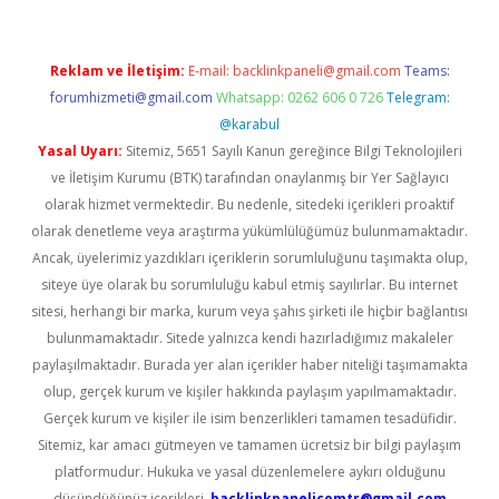
Reklam ve İletişim:
E-mail:
backlinkpaneli@gmail.com
Teams:
forumhizmeti@gmail.com
Whatsapp: 0262 606 0 726
Telegram:
@karabul
Yasal Uyarı:
Sitemiz, 5651 Sayılı Kanun gereğince Bilgi Teknolojileri
ve İletişim Kurumu (BTK) tarafından onaylanmış bir Yer Sağlayıcı
olarak hizmet vermektedir. Bu nedenle, sitedeki içerikleri proaktif
olarak denetleme veya araştırma yükümlülüğümüz bulunmamaktadır.
Ancak, üyelerimiz yazdıkları içeriklerin sorumluluğunu taşımakta olup,
siteye üye olarak bu sorumluluğu kabul etmiş sayılırlar. Bu internet
sitesi, herhangi bir marka, kurum veya şahıs şirketi ile hiçbir bağlantısı
bulunmamaktadır. Sitede yalnızca kendi hazırladığımız makaleler
paylaşılmaktadır. Burada yer alan içerikler haber niteliği taşımamakta
olup, gerçek kurum ve kişiler hakkında paylaşım yapılmamaktadır.
Gerçek kurum ve kişiler ile isim benzerlikleri tamamen tesadüfidir.
Sitemiz, kar amacı gütmeyen ve tamamen ücretsiz bir bilgi paylaşım
platformudur. Hukuka ve yasal düzenlemelere aykırı olduğunu
düşündüğünüz içerikleri,
backlinkpanelicomtr@gmail.com