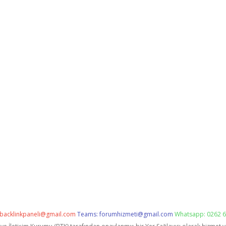
backlinkpaneli@gmail.com
Teams:
forumhizmeti@gmail.com
Whatsapp: 0262 6