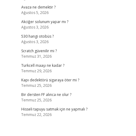
Avaza ne demektir ?
Ağustos 5, 2026
Akciğer solunum yapar mı ?
Ağustos 3, 2026
530 hangi otobüs ?
Ağustos 3, 2026
Scratch güvenilir mi ?
Temmuz 31, 2026
Turkcell maaşı ne kadar ?
Temmuz 29, 2026
Kapı dedektörü sigaraya öter mi ?
Temmuz 25, 2026
Bir dersten FF alınca ne olur ?
Temmuz 25, 2026
Hisseli tapuyu satmak için ne yapmalı ?
Temmuz 22, 2026