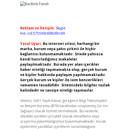
Reklam ve İletişim:
Skype:
live:.cid.575569c608265c69
Yasal Uyarı:
Bu internet sitesi, herhangi bir
marka, kurum veya şahıs şirketi ile hiçbir
bağlantısı bulunmamaktadır. Sitede yalnızca
kendi hazırladığımız makaleler
paylaşılmaktadır. Burada yer alan içerikler
haber niteliği taşımamakta olup, gerçek kurum
ve kişiler hakkında paylaşım yapılmamaktadır.
Gerçek kurum ve kişiler ile isim benzerlikleri
tamamen tesadüfidir. Sitemizdeki bilgiler taslak
halindedir ve tavsiye niteliği taşımazlar.
Sitemiz, 5651 Sayılı Kanun gereğince Bilgi Teknolojileri
ve İletişim Kurumu (BTK) tarafından onaylanmış bir Yer
Sağlayıcı olarak hizmet vermektedir. Bu nedenle,
sitedeki içerikleri proaktif olarak denetleme veya
araştırma yükümlülüğümüz bulunmamaktadır. Ancak,
üyelerimiz yazdıkları içeriklerin sorumluluğunu