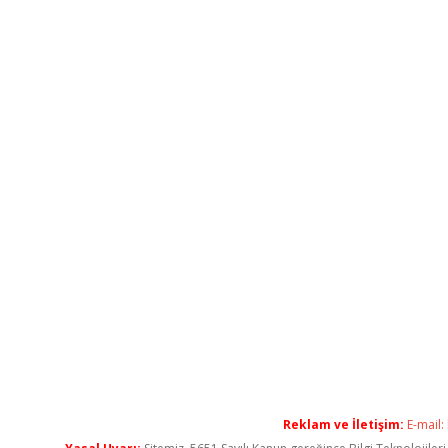
Reklam ve İletişim:
E-mail: