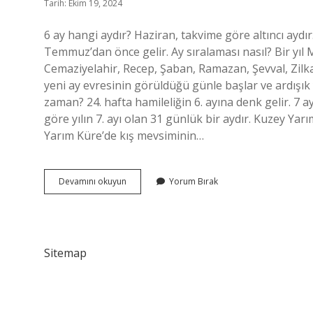
Tarih: Ekim 19, 2024
6 ay hangi aydır? Haziran, takvime göre altıncı aydır
Temmuz’dan önce gelir. Ay sıralaması nasıl? Bir yıl
Cemaziyelahir, Recep, Şaban, Ramazan, Şevval, Zilkad
yeni ay evresinin görüldüğü günle başlar ve ardışık 
zaman? 24. hafta hamileliğin 6. ayına denk gelir. 7
göre yılın 7. ayı olan 31 günlük bir aydır. Kuzey Y
Yarım Küre’de kış mevsiminin…
Altıncı
Devamını okuyun
Yorum Bırak
Ay
Hangi
Ay
Oluyor
Sitemap