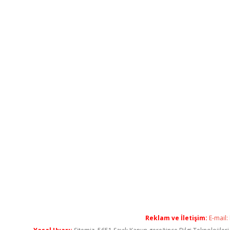
Reklam ve İletişim:
E-mail: