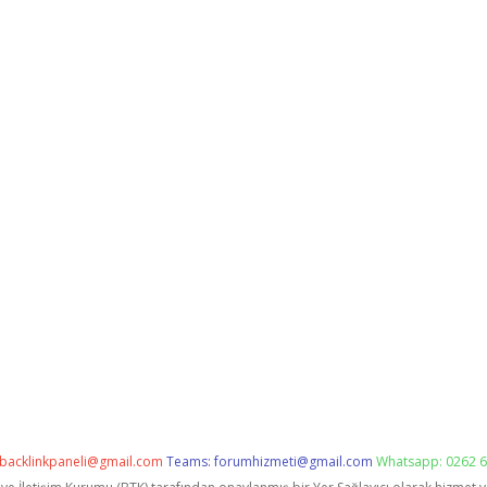
backlinkpaneli@gmail.com
Teams:
forumhizmeti@gmail.com
Whatsapp: 0262 6