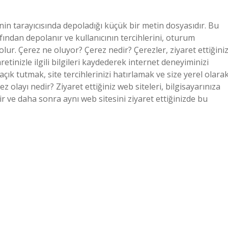
inin tarayıcısında depoladığı küçük bir metin dosyasıdır. Bu
afından depolanır ve kullanıcının tercihlerini, oturum
 olur. Çerez ne oluyor? Çerez nedir? Çerezler, ziyaret ettiğini
etinizle ilgili bilgileri kaydederek internet deneyiminizi
çık tutmak, site tercihlerinizi hatırlamak ve size yerel olara
ez olayı nedir? Ziyaret ettiğiniz web siteleri, bilgisayarınıza
r ve daha sonra aynı web sitesini ziyaret ettiğinizde bu