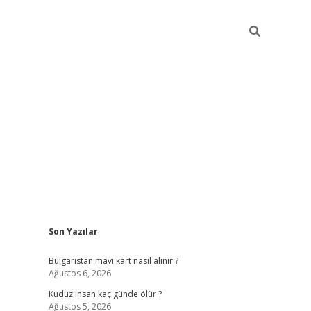
Sidebar
Son Yazılar
betci
vdcasino mobil giriş
ilbet casino
ilbet yeni
Bulgaristan mavi kart nasıl alınır ?
Ağustos 6, 2026
Kuduz insan kaç günde ölür ?
Ağustos 5, 2026