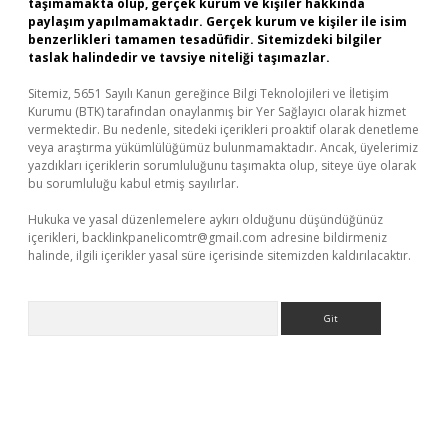
taşımamakta olup, gerçek kurum ve kişiler hakkında
paylaşım yapılmamaktadır. Gerçek kurum ve kişiler ile isim
benzerlikleri tamamen tesadüfidir. Sitemizdeki bilgiler
taslak halindedir ve tavsiye niteliği taşımazlar.
Sitemiz, 5651 Sayılı Kanun gereğince Bilgi Teknolojileri ve İletişim
Kurumu (BTK) tarafından onaylanmış bir Yer Sağlayıcı olarak hizmet
vermektedir. Bu nedenle, sitedeki içerikleri proaktif olarak denetleme
veya araştırma yükümlülüğümüz bulunmamaktadır. Ancak, üyelerimiz
yazdıkları içeriklerin sorumluluğunu taşımakta olup, siteye üye olarak
bu sorumluluğu kabul etmiş sayılırlar.
Hukuka ve yasal düzenlemelere aykırı olduğunu düşündüğünüz
içerikleri,
backlinkpanelicomtr@gmail.com
adresine bildirmeniz
halinde, ilgili içerikler yasal süre içerisinde sitemizden kaldırılacaktır.
Arama