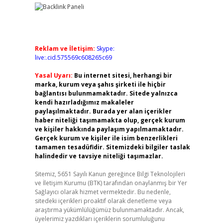
Reklam ve İletişim:
Skype:
live:.cid.575569c608265c69
Yasal Uyarı:
Bu internet sitesi, herhangi bir
marka, kurum veya şahıs şirketi ile hiçbir
bağlantısı bulunmamaktadır. Sitede yalnızca
kendi hazırladığımız makaleler
paylaşılmaktadır. Burada yer alan içerikler
haber niteliği taşımamakta olup, gerçek kurum
ve kişiler hakkında paylaşım yapılmamaktadır.
Gerçek kurum ve kişiler ile isim benzerlikleri
tamamen tesadüfidir. Sitemizdeki bilgiler taslak
halindedir ve tavsiye niteliği taşımazlar.
Sitemiz, 5651 Sayılı Kanun gereğince Bilgi Teknolojileri
ve İletişim Kurumu (BTK) tarafından onaylanmış bir Yer
Sağlayıcı olarak hizmet vermektedir. Bu nedenle,
sitedeki içerikleri proaktif olarak denetleme veya
araştırma yükümlülüğümüz bulunmamaktadır. Ancak,
üyelerimiz yazdıkları içeriklerin sorumluluğunu