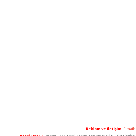
Reklam ve İletişim:
E-mail: