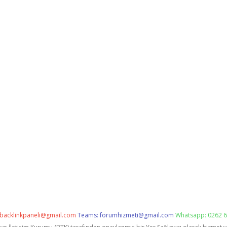
backlinkpaneli@gmail.com
Teams:
forumhizmeti@gmail.com
Whatsapp: 0262 6