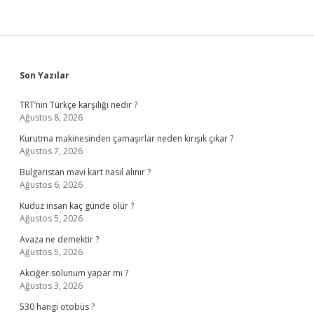
Sidebar
Son Yazılar
TRT’nin Türkçe karşılığı nedir ?
Ağustos 8, 2026
Kurutma makinesinden çamaşırlar neden kırışık çıkar ?
Ağustos 7, 2026
Bulgaristan mavi kart nasıl alınır ?
Ağustos 6, 2026
Kuduz insan kaç günde ölür ?
Ağustos 5, 2026
Avaza ne demektir ?
Ağustos 5, 2026
Akciğer solunum yapar mı ?
Ağustos 3, 2026
530 hangi otobüs ?