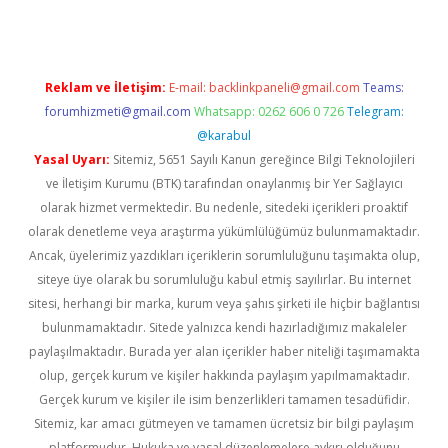
Reklam ve İletişim:
E-mail:
backlinkpaneli@gmail.com
Teams:
forumhizmeti@gmail.com
Whatsapp: 0262 606 0 726
Telegram:
@karabul
Yasal Uyarı:
Sitemiz, 5651 Sayılı Kanun gereğince Bilgi Teknolojileri
ve İletişim Kurumu (BTK) tarafından onaylanmış bir Yer Sağlayıcı
olarak hizmet vermektedir. Bu nedenle, sitedeki içerikleri proaktif
olarak denetleme veya araştırma yükümlülüğümüz bulunmamaktadır.
Ancak, üyelerimiz yazdıkları içeriklerin sorumluluğunu taşımakta olup,
siteye üye olarak bu sorumluluğu kabul etmiş sayılırlar. Bu internet
sitesi, herhangi bir marka, kurum veya şahıs şirketi ile hiçbir bağlantısı
bulunmamaktadır. Sitede yalnızca kendi hazırladığımız makaleler
paylaşılmaktadır. Burada yer alan içerikler haber niteliği taşımamakta
olup, gerçek kurum ve kişiler hakkında paylaşım yapılmamaktadır.
Gerçek kurum ve kişiler ile isim benzerlikleri tamamen tesadüfidir.
Sitemiz, kar amacı gütmeyen ve tamamen ücretsiz bir bilgi paylaşım
platformudur. Hukuka ve yasal düzenlemelere aykırı olduğunu